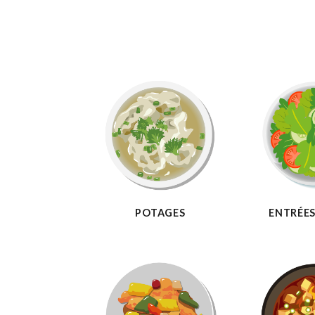
POTAGES
ENTRÉES