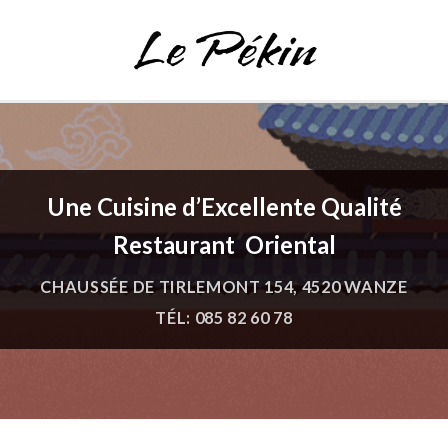
Une Cuisine d’Excellente Qualité
Restaurant Oriental
CHAUSSÉE DE TIRLEMONT 154, 4520 WANZE
TÉL: 085 82 60 78