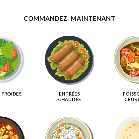
COMMANDEZ MAINTENANT
 FROIDES
ENTRÉES
POISS
CHAUDES
CRUS