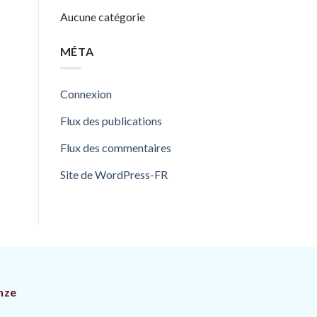
Aucune catégorie
MÉTA
Connexion
Flux des publications
Flux des commentaires
Site de WordPress-FR
nze