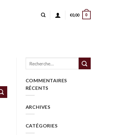
0
€
0,00
COMMENTAIRES
RÉCENTS
ARCHIVES
CATÉGORIES