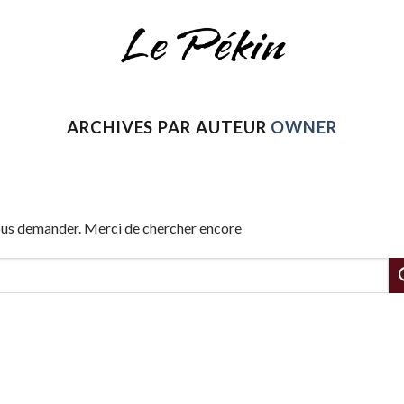
ARCHIVES PAR AUTEUR
OWNER
vous demander. Merci de chercher encore